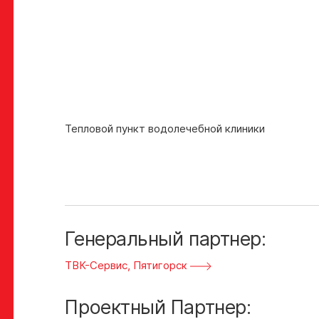
01
/
05
Тепловой пункт водолечебной клиники
Генеральный партнер:
ТВК-Сервис, Пятигорск
Проектный Партнер: