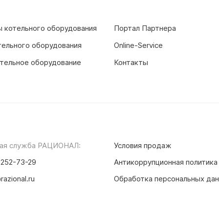
 котельного оборудования
Портал Партнера
тельного оборудования
Online-Service
тельное оборудование
Контакты
ая служба РАЦИОНАЛ:
Условия продаж
 252-73-29
Антикоррупционная политика
razional.ru
Обработка персональных да