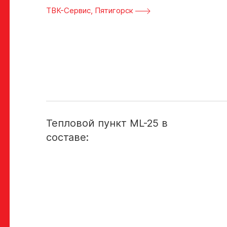
ТВК-Сервис, Пятигорск
Тепловой пункт ML-25 в
составе: