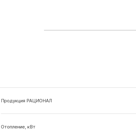
Продукция РАЦИОНАЛ
Отопление, кВт