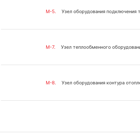
M-5.
Узел оборудования подключения 
M-7.
Узел теплообменного оборудован
M-8.
Узел оборудования контура отопл