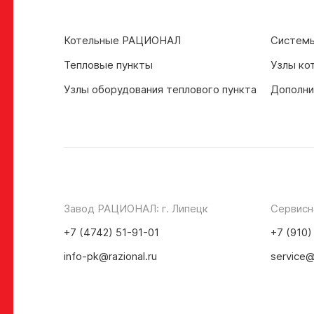
Котельные РАЦИОНАЛ
Системы
Тепловые пункты
Узлы ко
Узлы оборудования теплового пункта
Дополни
Завод РАЦИОНАЛ: г. Липецк
Сервисн
+7 (4742) 51-91-01
+7 (910)
info-pk@razional.ru
service@