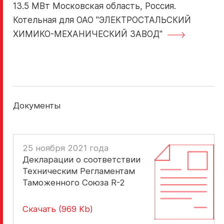
13.5 МВт Московская область, Россия.
Котельная для ОАО "ЭЛЕКТРОСТАЛЬСКИЙ
ХИМИКО-МЕХАНИЧЕСКИЙ ЗАВОД"
Документы
25 ноября 2021 года
Декларации о соответствии
Техническим Регламентам
Таможенного Союза R-2
Скачать (969 Kb)