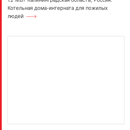
Котельная дома-интерната для пожилых
людей