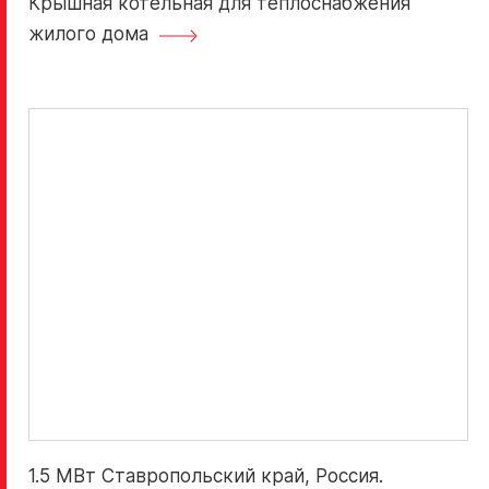
Крышная котельная для теплоснабжения
жилого дома
1.5 МВт Ставропольский край, Россия.