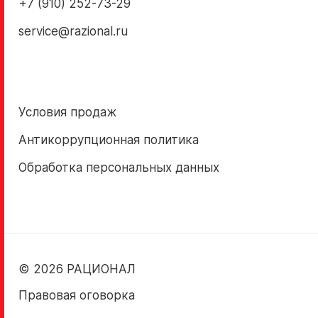
+7 (910) 252-73-29
service@razional.ru
Условия продаж
Антикоррупционная политика
Обработка персональных данных
© 2026 РАЦИОНАЛ
Правовая оговорка