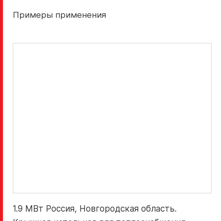
Примеры применения
1.9 МВт Россия, Новгородская область.