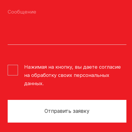
Сообщение
Нажимая на кнопку, вы даете согласие
на обработку своих персональных
данных.
Отправить заявку