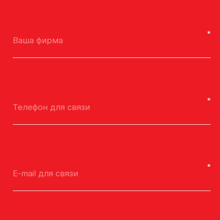
Ваша фирма
Телефон для связи
E-mail для связи