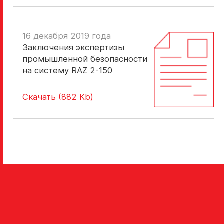
16 декабря 2019 года
Заключения экспертизы
промышленной безопасности
на систему RAZ 2-150
Скачать (882 Kb)