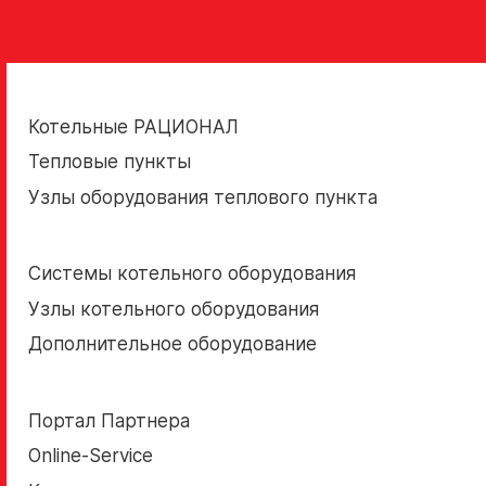
Котельные РАЦИОНАЛ
Тепловые пункты
Узлы оборудования теплового пункта
Системы котельного оборудования
Узлы котельного оборудования
Дополнительное оборудование
Портал Партнера
Online-Service