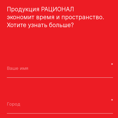
Продукция РАЦИОНАЛ
экономит время и пространство.
Хотите узнать больше?
Ваше имя
Город