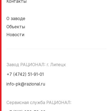
Контакты
О заводе
Объекты
Новости
Завод РАЦИОНАЛ: г. Липецк
+7 (4742) 51-91-01
info-pk@razional.ru
Сервисная служба РАЦИОНАЛ: